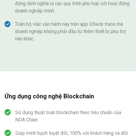
động định nghĩa ra các quy trình phù hợp với hoạt động
doanh nghiệp mình.
Toàn bộ việc vận hành này trên app iCheck trace mà
doanh nghiệp không phải đầu tư thêm thiết bị phụ trợ
nào khác.
Ứng dụng công nghệ Blockchain
Sử dụng thuật toán blockchain theo tiêu chuẩn của
NDA Chain.
Giúp mình bạch tuyệt đối, 100% với khách hàng và đối