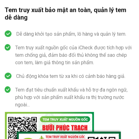
Tem truy xuất bảo mật an toàn, quản lý tem
dễ dàng
Dễ dàng khởi tạo sản phẩm, lô hàng và quản lý tem.
Tem truy xuất nguồn gốc của iCheck được tích hợp với
tem chống giả, đảm báo đối thủ không thể sao chép
con tem, làm giả thông tin sản phẩm.
Chủ động khóa tem từ xa khi có cảnh báo hàng giả.
Tem đạt tiêu chuẩn xuất khẩu và hỗ trợ đa ngôn ngữ,
phù hợp với sản phẩm xuất khẩu ra thị trường nước
ngoài...