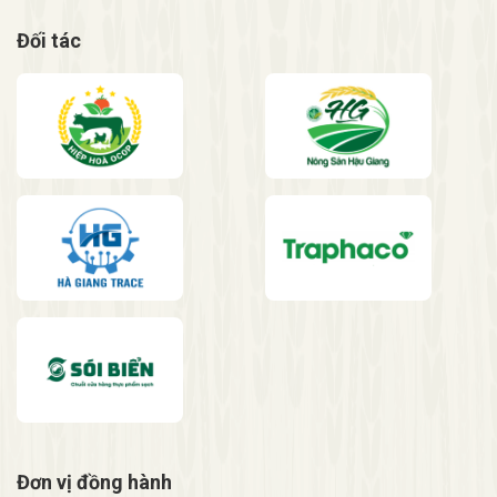
Đối tác
Đơn vị đồng hành