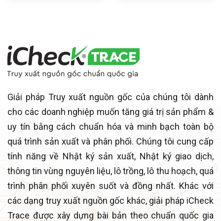
Giải pháp Truy xuất nguồn gốc của chúng tôi dành
cho các doanh nghiệp muốn tăng giá trị sản phẩm &
uy tín bằng cách chuẩn hóa và minh bạch toàn bộ
quá trình sản xuất và phân phối. Chúng tôi cung cấp
tính năng về Nhật ký sản xuất, Nhật ký giao dịch,
thông tin vùng nguyên liệu, lô trồng, lô thu hoạch, quá
trình phân phối xuyên suốt và đồng nhất. Khác với
các dạng truy xuất nguồn gốc khác, giải pháp iCheck
Trace được xây dựng bài bản theo chuẩn quốc gia