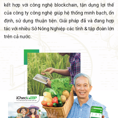
kết hợp với công nghệ blockchain, tận dụng lợi thế
của công ty công nghệ giúp hệ thống minh bạch, ổn
định, sử dụng thuận tiện. Giải pháp đã và đang hợp
tác với nhiều Sở Nông Nghiệp các tỉnh & tập đoàn lớn
trên cả nước.