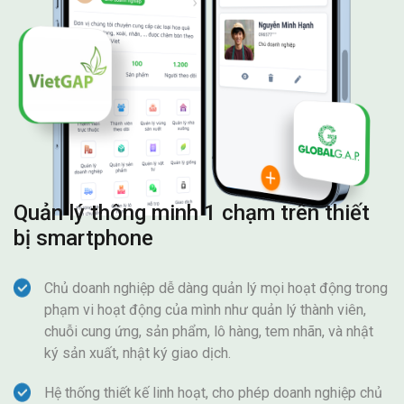
Quản lý thông minh 1 chạm trên thiết
bị smartphone
Chủ doanh nghiệp dễ dàng quản lý mọi hoạt động trong
phạm vi hoạt động của mình như quản lý thành viên,
chuỗi cung ứng, sản phẩm, lô hàng, tem nhãn, và nhật
ký sản xuất, nhật ký giao dịch.
Hệ thống thiết kế linh hoạt, cho phép doanh nghiệp chủ