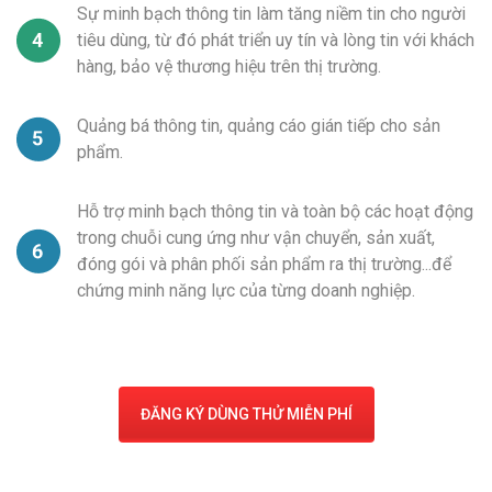
Sự minh bạch thông tin làm tăng niềm tin cho người
tiêu dùng, từ đó phát triển uy tín và lòng tin với khách
hàng, bảo vệ thương hiệu trên thị trường.
Quảng bá thông tin, quảng cáo gián tiếp cho sản
phẩm.
Hỗ trợ minh bạch thông tin và toàn bộ các hoạt động
trong chuỗi cung ứng như vận chuyển, sản xuất,
đóng gói và phân phối sản phẩm ra thị trường...để
chứng minh năng lực của từng doanh nghiệp.
ĐĂNG KÝ DÙNG THỬ MIỄN PHÍ