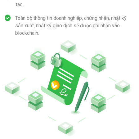
tác.
Toàn bộ thông tin doanh nghiệp, chứng nhận, nhật ký
sản xuất, nhật ký giao dịch sẽ được ghi nhận vào
blockchain.