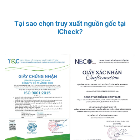
Tại sao chọn truy xuất nguồn gốc tại
iCheck?