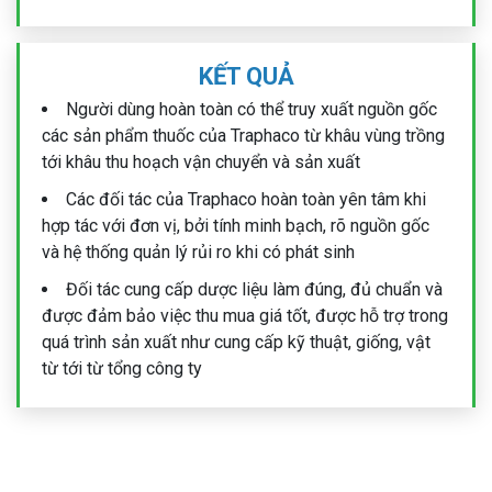
KẾT QUẢ
Người dùng hoàn toàn có thể truy xuất nguồn gốc
các sản phẩm thuốc của Traphaco từ khâu vùng trồng
tới khâu thu hoạch vận chuyển và sản xuất
Các đối tác của Traphaco hoàn toàn yên tâm khi
hợp tác với đơn vị, bởi tính minh bạch, rõ nguồn gốc
và hệ thống quản lý rủi ro khi có phát sinh
Đối tác cung cấp dược liệu làm đúng, đủ chuẩn và
được đảm bảo việc thu mua giá tốt, được hỗ trợ trong
quá trình sản xuất như cung cấp kỹ thuật, giống, vật
từ tới từ tổng công ty