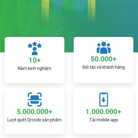
50.000+
10+
Đối tác và khách hàng
Năm kinh nghiệm
5.000.000+
1.000.000+
Lượt quét Qrcode sản phẩm
Tải mobile app