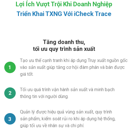
Lợi Ích Vượt Trội Khi Doanh Nghiệp
Triển Khai TXNG Với iCheck Trace
Tăng doanh thu,
tối ưu quy trình sản xuất
Tạo ưu thế cạnh tranh khi áp dụng Truy xuất nguồn gốc
vào sản xuất giúp tăng cơ hội đàm phán và bán được
giá tốt.
Tối ưu quá trình vận hành sản xuất và minh bạch
thông tin với người dùng.
Quản lý được hiệu quả vùng sản xuất, quy trình
sản phẩm, kiểm soát rủi ro khi áp dụng hệ thống,
giúp tối ưu về nhân sự và chi phí.