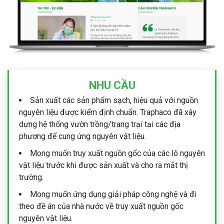
NHU CẦU
Sản xuất các sản phẩm sạch, hiệu quả với nguồn
nguyên liệu được kiểm định chuẩn. Traphaco đã xây
dựng hệ thống vườn trồng/trang trại tại các địa
phương để cung ứng nguyên vật liệu.
Mong muốn truy xuất nguồn gốc của các lô nguyên
vật liệu trước khi được sản xuất và cho ra mắt thị
trường.
Mong muốn ứng dụng giải pháp công nghệ và đi
theo đề án của nhà nước về truy xuất nguồn gốc
nguyên vật liệu.