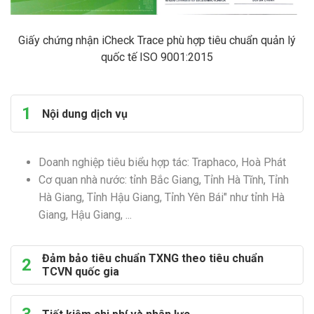
Giấy chứng nhận iCheck Trace phù hợp tiêu chuẩn quản lý
quốc tế ISO 9001:2015
1
Nội dung dịch vụ
Doanh nghiệp tiêu biểu hợp tác: Traphaco, Hoà Phát
Cơ quan nhà nước: tỉnh Bắc Giang, Tỉnh Hà Tĩnh, Tỉnh
Hà Giang, Tỉnh Hậu Giang, Tỉnh Yên Bái" như tỉnh Hà
Giang, Hậu Giang, ...
Đảm bảo tiêu chuẩn TXNG theo tiêu chuẩn
2
TCVN quốc gia