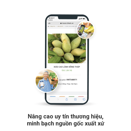
Nâng cao uy tín thương hiệu,
minh bạch nguồn gốc xuất xứ