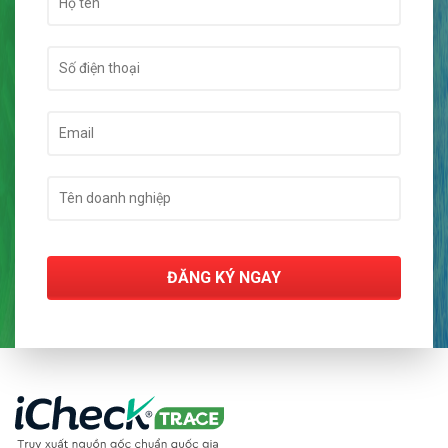
ĐĂNG KÝ NGAY