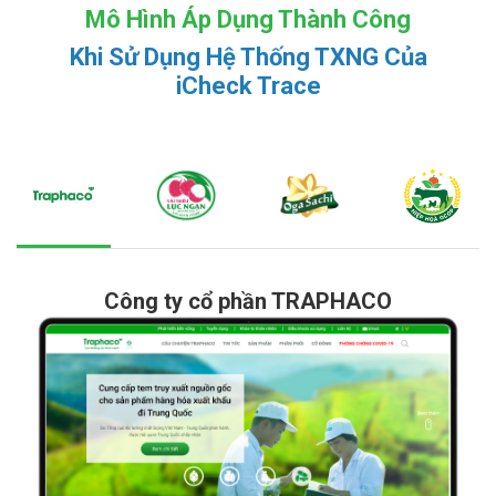
Mô Hình Áp Dụng Thành Công
Khi Sử Dụng Hệ Thống TXNG Của
iCheck Trace
Công ty cổ phần TRAPHACO