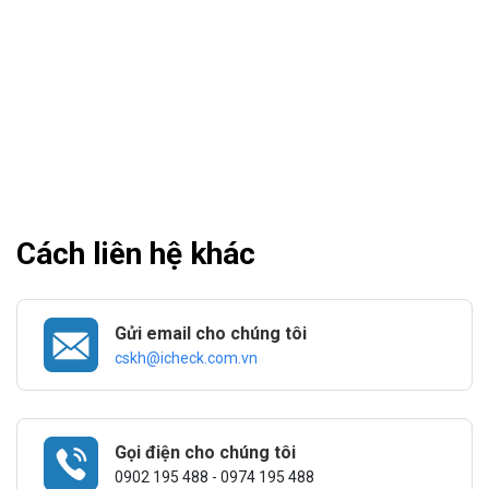
Cách liên hệ khác
Gửi email cho chúng tôi
cskh@icheck.com.vn
Gọi điện cho chúng tôi
0902 195 488 - 0974 195 488