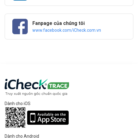
Fanpage của chúng tôi
www.facebook.com/iCheck.com.vn
Dành cho iOS
Dành cho Android