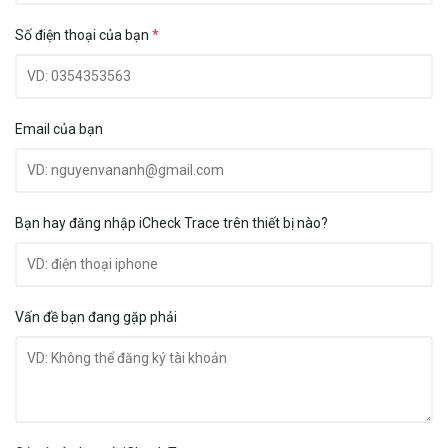
Số điện thoại của bạn
*
Email của bạn
Bạn hay đăng nhập iCheck Trace trên thiết bị nào?
Vấn đề bạn đang gặp phải