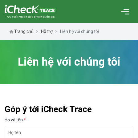
Trang chủ
Hỗ trợ
Liên hệ với chúng tôi
Liên hệ với chúng tôi
Góp ý tới iCheck Trace
Họ và tên
*